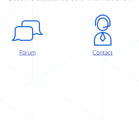
Forum
Contact