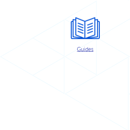
Guides