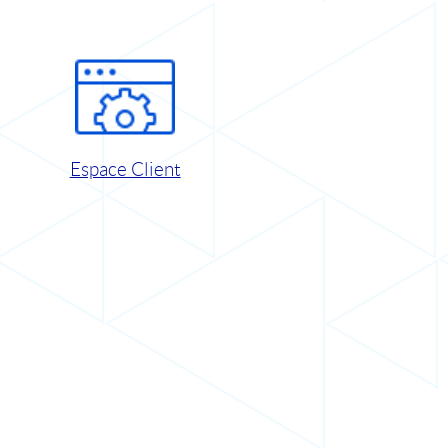
Espace Client