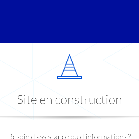
Site en construction
Besoin d'assistance ou d'informations ?